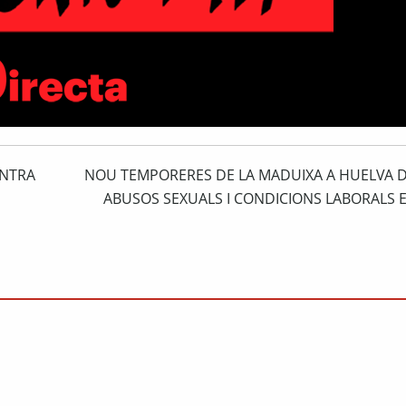
ONTRA
NOU TEMPORERES DE LA MADUIXA A HUELVA 
ABUSOS SEXUALS I CONDICIONS LABORALS 