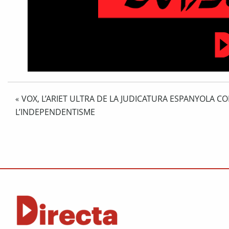
VOX, L’ARIET ULTRA DE LA JUDICATURA ESPANYOLA C
«
L’INDEPENDENTISME