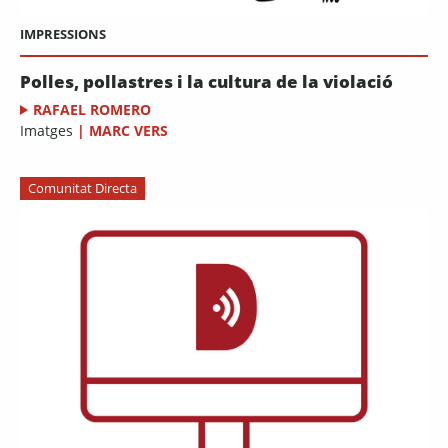
IMPRESSIONS
Polles, pollastres i la cultura de la violació
RAFAEL ROMERO
Imatges
|
MARC VERS
Comunitat Directa