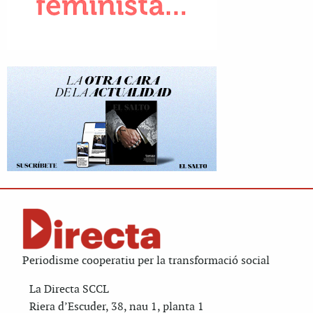
Periodisme cooperatiu per la transformació social
La Directa SCCL
Riera d’Escuder, 38, nau 1, planta 1