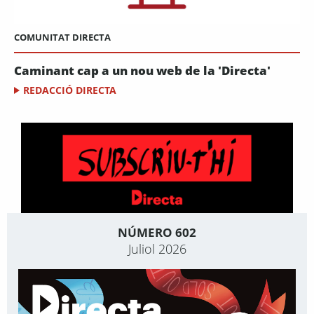
COMUNITAT DIRECTA
Caminant cap a un nou web de la 'Directa'
REDACCIÓ DIRECTA
NÚMERO 602
Juliol 2026