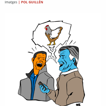
Imatges
|
POL GUILLÉN