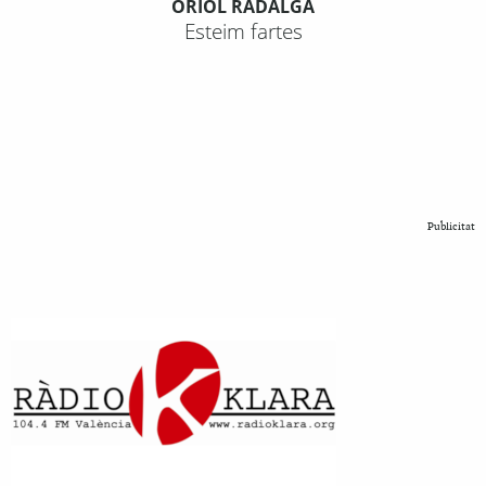
ORIOL RADALGA
Esteim fartes
Publicitat