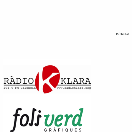
Publicitat