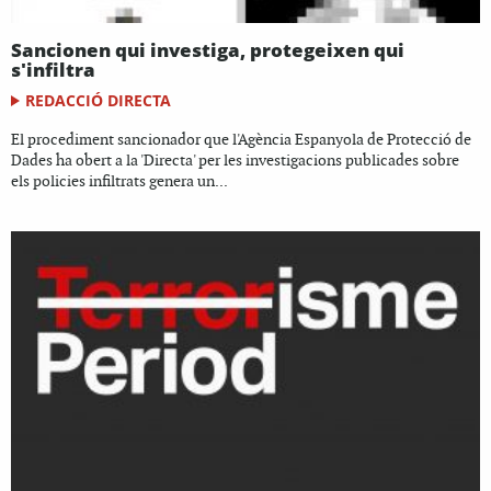
Sancionen qui investiga, protegeixen qui
s'infiltra
REDACCIÓ DIRECTA
El procediment sancionador que l'Agència Espanyola de Protecció de
Dades ha obert a la 'Directa' per les investigacions publicades sobre
els policies infiltrats genera un...