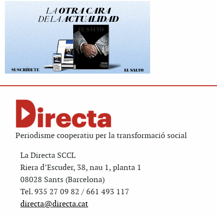
Periodisme cooperatiu per la transformació social
La Directa SCCL
Riera d’Escuder, 38, nau 1, planta 1
08028 Sants (Barcelona)
Tel. 935 27 09 82 / 661 493 117
directa@directa.cat