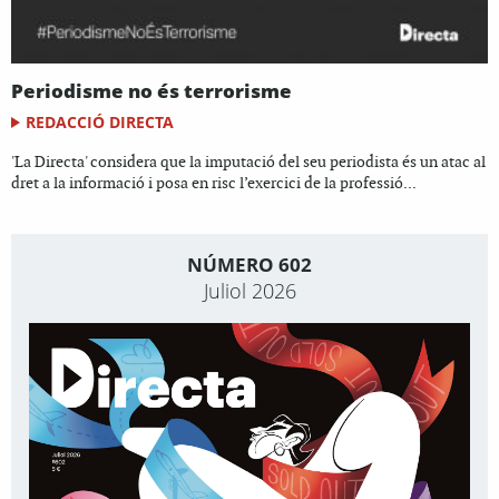
Periodisme no és terrorisme
REDACCIÓ DIRECTA
'La Directa' considera que la imputació del seu periodista és un atac al
dret a la informació i posa en risc l’exercici de la professió...
NÚMERO 602
Juliol 2026