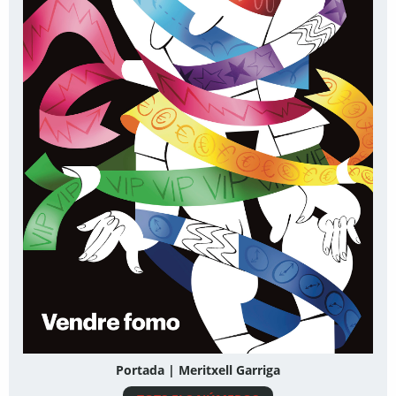
Portada | Meritxell Garriga