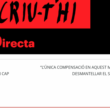
“L’ÚNICA COMPENSACIÓ EN AQUEST 
N CAP
DESMANTELLAR EL S