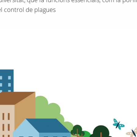
el control de plagues