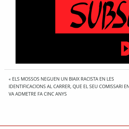
ELS MOSSOS NEGUEN UN BIAIX RACISTA EN LES
«
IDENTIFICACIONS AL CARRER, QUE EL SEU COMISSARI E
VA ADMETRE FA CINC ANYS