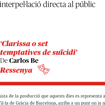
nista de la producció que aquests dies es representa a
 Vil·la de Gràcia de Barcelona, arriba a un punt on ja 