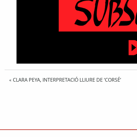
CLARA PEYA, INTERPRETACIÓ LLIURE DE ‘CORSÉ’
«