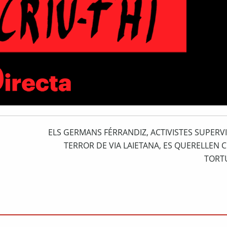
ELS GERMANS FÉRRANDIZ, ACTIVISTES SUPERV
TERROR DE VIA LAIETANA, ES QUERELLEN 
TORT