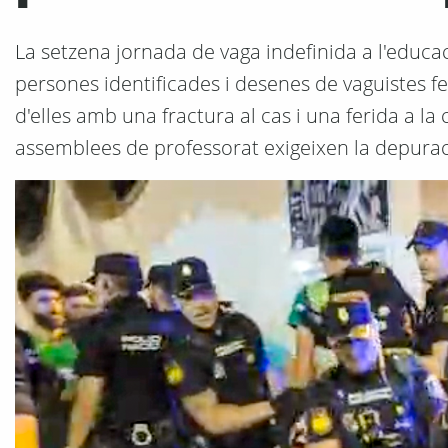
La setzena jornada de vaga indefinida a l'educa
persones identificades i desenes de vaguistes 
d'elles amb una fractura al cas i una ferida a la 
assemblees de professorat exigeixen la depurac