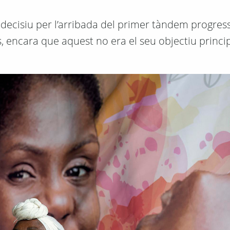
t decisiu per l’arribada del primer tàndem progress
s, encara que aquest no era el seu objectiu princi