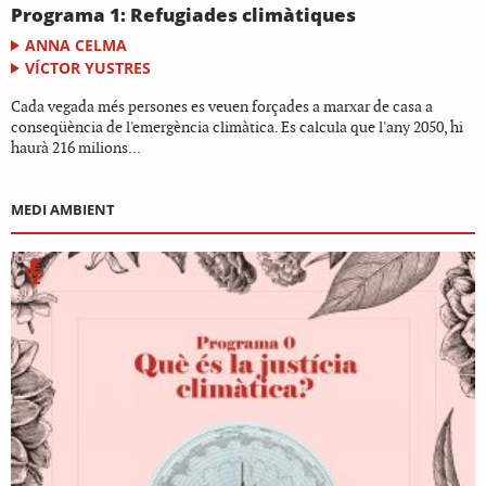
Programa 1: Refugiades climàtiques
ANNA CELMA
VÍCTOR YUSTRES
Cada vegada més persones es veuen forçades a marxar de casa a
conseqüència de l'emergència climàtica. Es calcula que l'any 2050, hi
haurà 216 milions...
MEDI AMBIENT