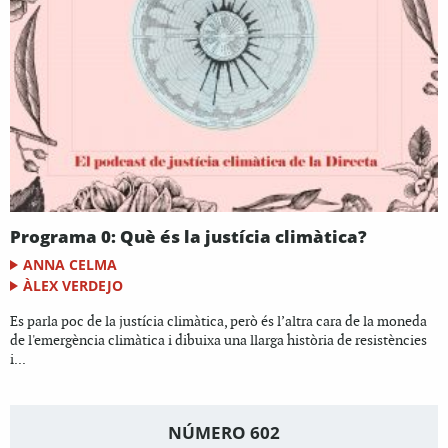
Programa 0: Què és la justícia climàtica?
ANNA CELMA
ÀLEX VERDEJO
Es parla poc de la justícia climàtica, però és l’altra cara de la moneda
de l'emergència climàtica i dibuixa una llarga història de resistències
i...
NÚMERO 602