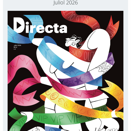
Juliol 2026