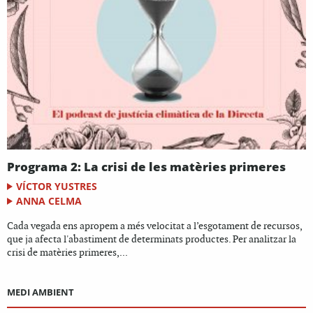
Programa 2: La crisi de les matèries primeres
VÍCTOR YUSTRES
ANNA CELMA
Cada vegada ens apropem a més velocitat a l’esgotament de recursos,
que ja afecta l'abastiment de determinats productes. Per analitzar la
crisi de matèries primeres,...
MEDI AMBIENT