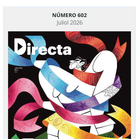
NÚMERO 602
Juliol 2026