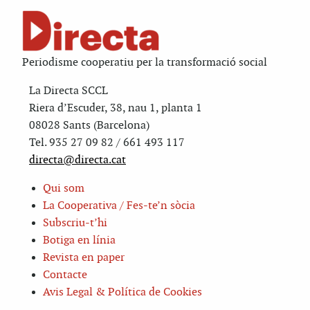
Periodisme cooperatiu per la transformació social
La Directa SCCL
Riera d’Escuder, 38, nau 1, planta 1
08028 Sants (Barcelona)
Tel. 935 27 09 82 / 661 493 117
directa@directa.cat
Qui som
La Cooperativa / Fes-te’n sòcia
Subscriu-t’hi
Botiga en línia
Revista en paper
Contacte
Avis Legal & Política de Cookies