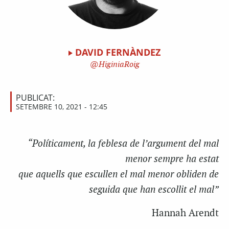
DAVID FERNÀNDEZ
HiginiaRoig
PUBLICAT:
SETEMBRE 10, 2021 - 12:45
“Políticament, la feblesa de l’argument del mal
menor sempre ha estat
que aquells que escullen el mal menor obliden de
seguida que han escollit el mal”
Hannah Arendt