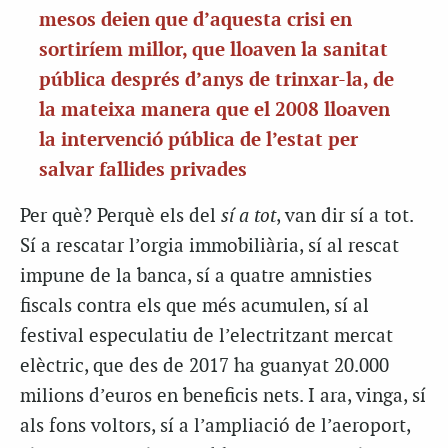
mesos deien que d’aquesta crisi en
sortiríem millor, que lloaven la sanitat
pública després d’anys de trinxar-la, de
la mateixa manera que el 2008 lloaven
la intervenció pública de l’estat per
salvar fallides privades
Per què? Perquè els del
sí a tot
, van dir sí a tot.
Sí a rescatar l’orgia immobiliària, sí al rescat
impune de la banca, sí a quatre amnisties
fiscals contra els que més acumulen, sí al
festival especulatiu de l’electritzant mercat
elèctric, que des de 2017 ha guanyat 20.000
milions d’euros en beneficis nets. I ara, vinga, sí
als fons voltors, sí a l’ampliació de l’aeroport,