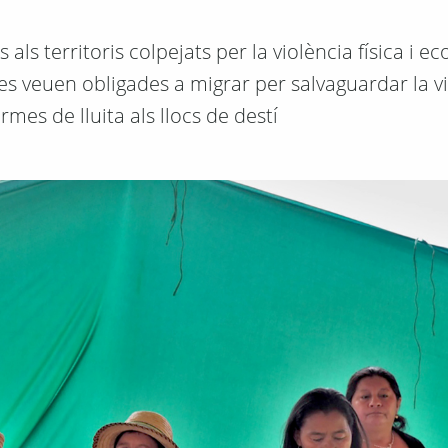
als territoris colpejats per la violència física i 
es veuen obligades a migrar per salvaguardar la vi
mes de lluita als llocs de destí