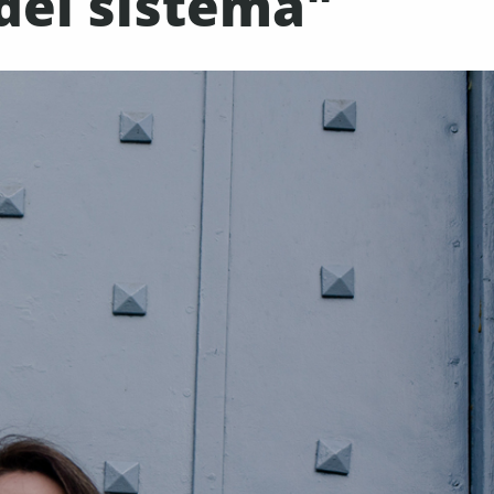
 del sistema"