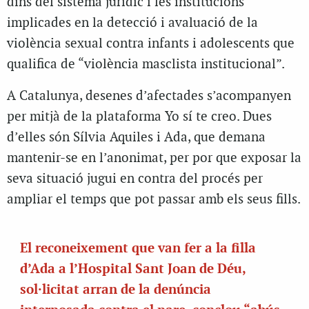
dins del sistema jurídic i les institucions
implicades en la detecció i avaluació de la
violència sexual contra infants i adolescents que
qualifica de “violència masclista institucional”.
A Catalunya, desenes d’afectades s’acompanyen
per mitjà de la plataforma Yo sí te creo. Dues
d’elles són Sílvia Aquiles i Ada, que demana
mantenir-se en l’anonimat, per por que exposar la
seva situació jugui en contra del procés per
ampliar el temps que pot passar amb els seus fills.
El reconeixement que van fer a la filla
d’Ada a l’Hospital Sant Joan de Déu,
sol·licitat arran de la denúncia