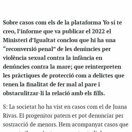
Sobre casos com els de la plataforma Yo sí te
creo, l’informe que va publicar el 2022 el
Ministeri d’Igualtat conclou que hi ha una
“reconversió penal” de les denúncies per
violència sexual contra la infància en
denúncies contra la mare; que reinterpreten
les pràctiques de protecció com a delictes que
tenen la finalitat de fer mal al pare i
obstaculitzar-li la relació amb els fills.
S: La societat ho ha vist en casos com el de Juana
Rivas. El progenitor patern et pot denunciar per
sostracció de menors. Hem acompanyat casos que