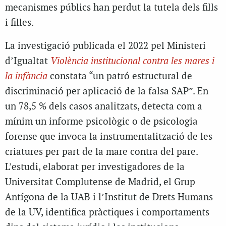
mecanismes públics han perdut la tutela dels fills
i filles.
La investigació publicada el 2022 pel Ministeri
d’Igualtat
Violència institucional contra les mares i
la infància
constata “un patró estructural de
discriminació per aplicació de la falsa SAP”. En
un 78,5 % dels casos analitzats, detecta com a
mínim un informe psicològic o de psicologia
forense que invoca la instrumentalització de les
criatures per part de la mare contra del pare.
L’estudi, elaborat
per investigadores de la
Universitat Complutense de Madrid, el Grup
Antígona de la UAB i l’Institut de Drets Humans
de la UV,
identifica pràctiques i comportaments