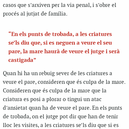
casos que s’arxiven per la via penal, i s’obre el
procés al jutjat de família.
“En els punts de trobada, a les criatures
se’ls diu que, si es neguen a veure el seu
pare, la mare haurà de veure el jutge i serà
castigada”
Quan hi ha un rebuig sever de les criatures a
veure el pare, consideren que és culpa de la mare.
Consideren que és culpa de la mare que la
criatura es posi a plorar o tingui un atac
d’ansietat quan ha de veure el pare. En els punts
de trobada, on el jutge pot dir que han de tenir
lloc les visites, a les criatures se’ls diu que si es