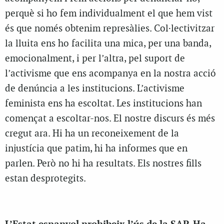
perquè
si ho fem individualment el que hem vist
és que només obtenim represàlies. Col·lectivitzar
la lluita ens ho facilita una mica
, per una banda,
emocionalment, i per l’altra, pel suport de
l’activisme que ens acompanya en la nostra acció
de denúncia a les institucions. L’activisme
feminista ens ha escoltat. Les institucions han
començat a escoltar-nos. El nostre discurs és més
cregut ara. Hi ha un reconeixement de la
injustícia que patim, hi ha informes que en
parlen. Però no hi ha resultats. Els nostres fills
estan desprotegits.