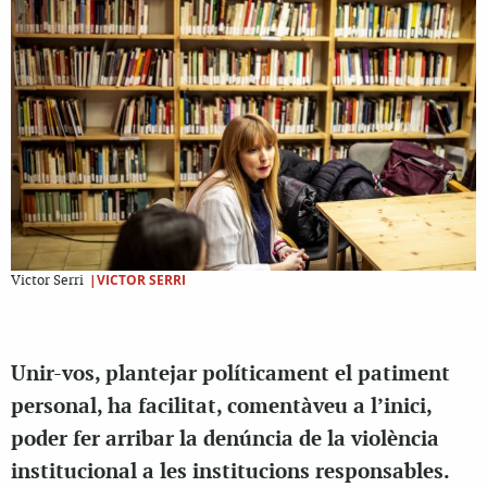
|VICTOR SERRI
Victor Serri
Unir-vos, plantejar políticament el patiment
personal, ha facilitat, comentàveu a l’inici,
poder fer arribar la denúncia de la violència
institucional a les institucions responsables.