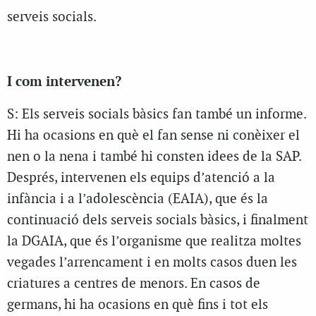
serveis socials.
I com intervenen?
S: Els serveis socials bàsics fan també un informe.
Hi ha ocasions en què el fan sense ni conèixer el
nen o la nena i també hi consten idees de la SAP.
Després, intervenen els equips d’atenció a la
infància i a l’adolescència (EAIA), que és la
continuació dels serveis socials bàsics, i finalment
la DGAIA, que és l’organisme que realitza moltes
vegades l’arrencament i en molts casos duen les
criatures a centres de menors. En casos de
germans, hi ha ocasions en què fins i tot els