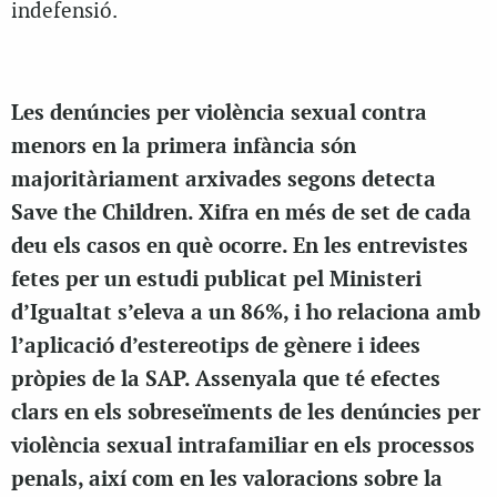
indefensió.
Les denúncies per violència sexual contra
menors en la primera infància són
majoritàriament arxivades segons detecta
Save the Children. Xifra en més de set de cada
deu els casos en què ocorre. En les entrevistes
fetes per un estudi publicat pel Ministeri
d’Igualtat s’eleva a un 86%, i ho relaciona amb
l’aplicació d’estereotips de gènere i idees
pròpies de la SAP. Assenyala que té efectes
clars en els sobreseïments de les denúncies per
violència sexual intrafamiliar en els processos
penals, així com en les valoracions sobre la