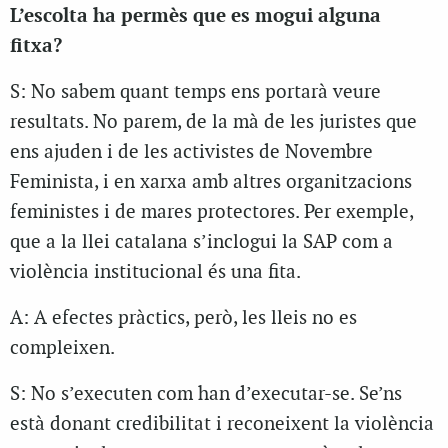
L’escolta ha permès que es mogui alguna
fitxa?
S: No sabem quant temps ens portarà veure
resultats. No parem, de la mà de les juristes que
ens ajuden i de les activistes de Novembre
Feminista, i en xarxa amb altres organitzacions
feministes i de mares protectores. Per exemple,
que a la llei catalana s’inclogui la SAP com a
violència institucional és una fita.
A: A efectes pràctics, però, les lleis no es
compleixen.
S: No s’executen com han d’executar-se. Se’ns
està donant credibilitat i reconeixent la violència