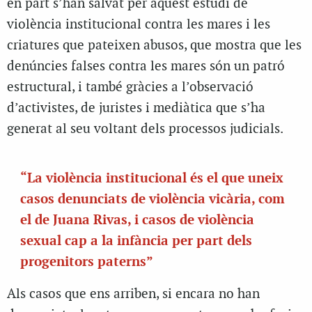
en part s’han salvat per aquest estudi de
violència institucional contra les mares i les
criatures que pateixen abusos, que mostra que les
denúncies falses contra les mares són un patró
estructural, i també gràcies a l’observació
d’activistes, de juristes i mediàtica que s’ha
generat al seu voltant dels processos judicials.
“La violència institucional és el que uneix
casos denunciats de violència vicària, com
el de Juana Rivas, i casos de violència
sexual cap a la infància per part dels
progenitors paterns”
Als casos que ens arriben, si encara no han