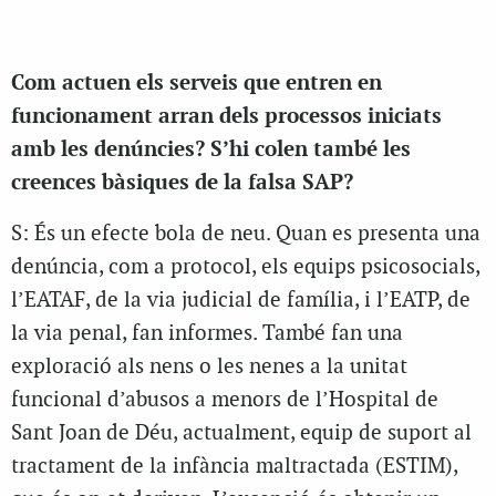
Com actuen els serveis que entren en
funcionament arran dels processos iniciats
amb les denúncies? S’hi colen també les
creences bàsiques de la falsa SAP?
S: És un efecte bola de neu. Quan es presenta una
denúncia, com a protocol, els equips psicosocials,
l’EATAF, de la via judicial de família, i l’EATP, de
la via penal, fan informes. També fan una
exploració als nens o les nenes a la unitat
funcional d’abusos a menors de l’Hospital de
Sant Joan de Déu, actualment, equip de suport al
tractament de la infància maltractada (ESTIM),