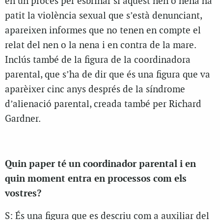
en un procés per esbrinar si aquest nen o nena ha
patit la violència sexual que s’està denunciant,
apareixen informes que no tenen en compte el
relat del nen o la nena i en contra de la mare.
Inclús també de la figura de la coordinadora
parental, que s’ha de dir que és una figura que va
aparèixer cinc anys després de la síndrome
d’alienació parental, creada també per Richard
Gardner.
Quin paper té un coordinador parental i en
quin moment entra en processos com els
vostres?
S: És una figura que es descriu com a auxiliar del