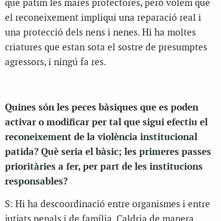
que patim les mares protectores, però volem que
el reconeixement impliqui una reparació real i
una protecció dels nens i nenes. Hi ha moltes
criatures que estan sota el sostre de presumptes
agressors, i ningú fa res.
Quines són les peces bàsiques que es poden
activar o modificar per tal que sigui efectiu el
reconeixement de la violència institucional
patida? Què seria el bàsic; les primeres passes
prioritàries a fer, per part de les institucions
responsables?
S: Hi ha descoordinació entre organismes i entre
jutjats penals i de família. Caldria de manera