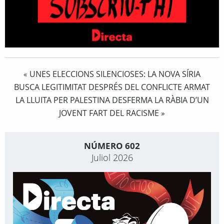
UNES ELECCIONS SILENCIOSES: LA NOVA SÍRIA
«
BUSCA LEGITIMITAT DESPRÉS DEL CONFLICTE ARMAT
LA LLUITA PER PALESTINA DESFERMA LA RÀBIA D’UN
JOVENT FART DEL RACISME
»
NÚMERO 602
Juliol 2026