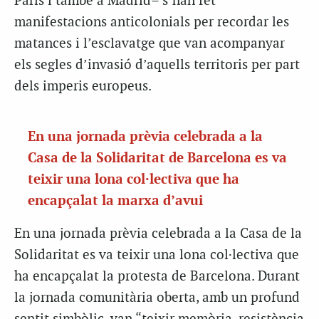
París i també a Madrid– s’han fet
manifestacions anticolonials per recordar les
matances i l’esclavatge que van acompanyar
els segles d’invasió d’aquells territoris per part
dels imperis europeus.
En una jornada prèvia celebrada a la
Casa de la Solidaritat de Barcelona es va
teixir una lona col·lectiva que ha
encapçalat la marxa d’avui
En una jornada prèvia celebrada a la Casa de la
Solidaritat es va teixir una lona col·lectiva que
ha encapçalat la protesta de Barcelona. Durant
la jornada comunitària oberta, amb un profund