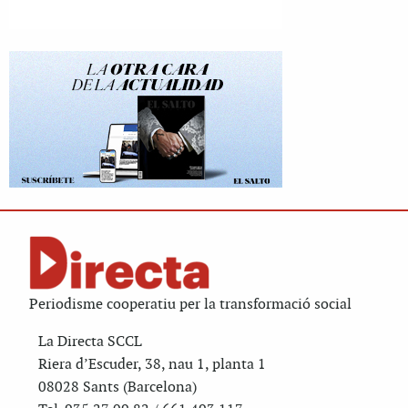
Periodisme cooperatiu per la transformació social
La Directa SCCL
Riera d’Escuder, 38, nau 1, planta 1
08028 Sants (Barcelona)