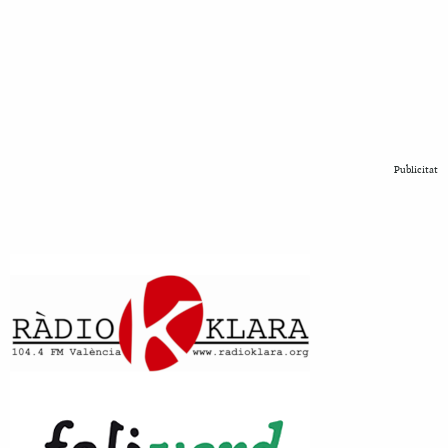
Publicitat