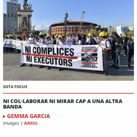
SOTA FOCUS
NI COL·LABORAR NI MIRAR CAP A UNA ALTRA
BANDA
GEMMA GARCIA
Imatges
|
ARXIU