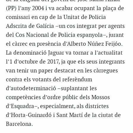
(PP) l’any 2004 i va acabar ocupant la plaça de
comissari en cap de la Unitat de Policia
Adscrita de Galícia –un cos integrat per agents
del Cos Nacional de Policia espanyola–, jurant
el càrrec en presència d’Alberto Núñez Feijóo.
La denominació Jaguar va tornar a l’actualitat
l’1 d’octubre de 2017, ja que els seus integrants
van tenir un paper destacat en les càrregues
contra els votants del referèndum
d’autodeterminació –suplantant les
competències d’ordre públic dels Mossos
d’Esquadra–, especialment, als districtes
d’Horta-Guinardó i Sant Martí de la ciutat de
Barcelona.