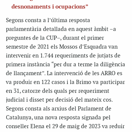
desnonaments i ocupacions”
Segons consta a l’última resposta
parlamentària detallada en aquest àmbit –a
preguntes de la CUP–, durant el primer
semestre de 2021 els Mossos d’Esquadra van
intervenir en 1.744 requeriments de jutjats de
primera instància “per dur a terme la diligència
de llançament”. La intervenció de les ARRO es
va produir en 122 casos i la Brimo va participar
en 31, catorze dels quals per requeriment
judicial i disset per decisió del mateix cos.
Segons consta als arxius del Parlament de
Catalunya, una nova resposta signada pel
conseller Elena el 29 de maig de 2023 va reduir