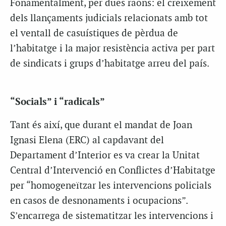
Fonamentalment, per dues raons: el creixement
dels llançaments judicials relacionats amb tot
el ventall de casuístiques de pèrdua de
l’habitatge i la major resistència activa per part
de sindicats i grups d’habitatge arreu del país.
“Socials” i “radicals”
Tant és així, que durant el mandat de Joan
Ignasi Elena (ERC) al capdavant del
Departament d’Interior es va crear la Unitat
Central d’Intervenció en Conflictes d’Habitatge
per “homogeneïtzar les intervencions policials
en casos de desnonaments i ocupacions”.
S’encarrega de sistematitzar les intervencions i