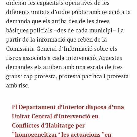
ordenar les capacitats operatives de les
diferents unitats d’ordre públic amb relació a la
demanda que els arriba des de les àrees
bàsiques policials –des de cada municipi– i a
partir de la informació que reben de la
Comissaria General d’Informació sobre els
riscos associats a cada intervenció. Aquestes
demandes els arriben amb una escala de tres
graus: cap protesta, protesta pacífica i protesta
amb risc.
El Departament d’Interior disposa d’una
Unitat Central d’Intervenció en
Conflictes d’Habitatge per
“homogeneïtzar” les actuacions “en