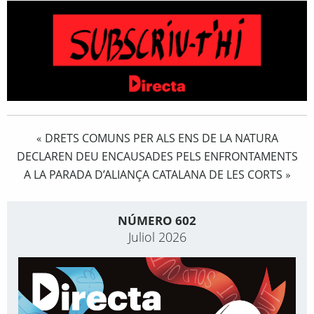
DRETS COMUNS PER ALS ENS DE LA NATURA
«
DECLAREN DEU ENCAUSADES PELS ENFRONTAMENTS
A LA PARADA D’ALIANÇA CATALANA DE LES CORTS
»
NÚMERO 602
Juliol 2026