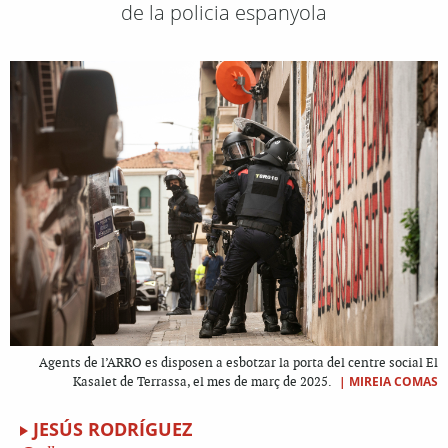
de la policia espanyola
Agents de l’ARRO es disposen a esbotzar la porta del centre social El
|
MIREIA COMAS
Kasalet de Terrassa, el mes de març de 2025.
JESÚS RODRÍGUEZ