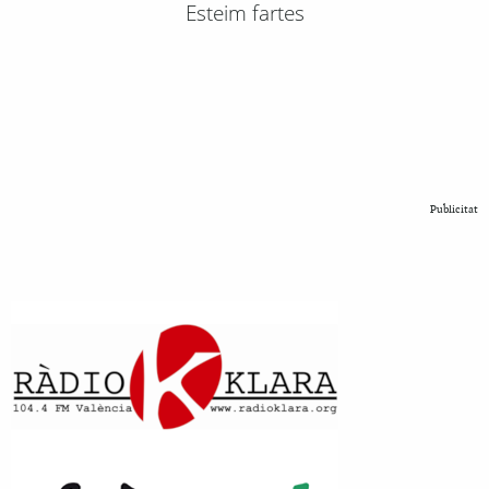
Esteim fartes
Publicitat