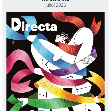
Juliol 2026