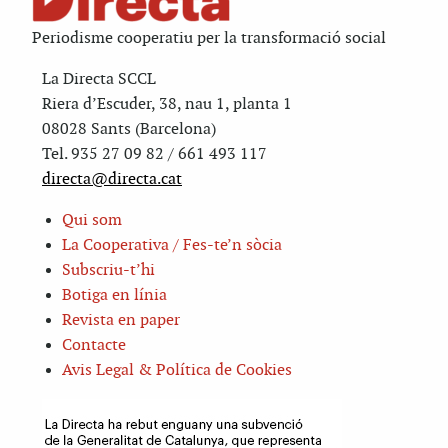
Periodisme cooperatiu per la transformació social
La Directa SCCL
Riera d’Escuder, 38, nau 1, planta 1
08028 Sants (Barcelona)
Tel. 935 27 09 82 / 661 493 117
directa@directa.cat
Qui som
La Cooperativa / Fes-te’n sòcia
Subscriu-t’hi
Botiga en línia
Revista en paper
Contacte
Avis Legal & Política de Cookies