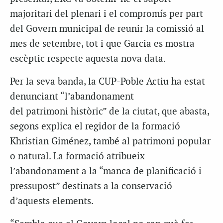
majoritari del plenari i el compromís per part
del Govern municipal de reunir la comissió al
mes de setembre, tot i que Garcia es mostra
escèptic respecte aquesta nova data.
Per la seva banda, la CUP-Poble Actiu ha estat
denunciant “l’abandonament
del patrimoni històric” de la ciutat, que abasta,
segons explica el regidor de la formació
Khristian Giménez, també al patrimoni popular
o natural. La formació atribueix
l’abandonament a la “manca de planificació i
pressupost” destinats a la conservació
d’aquests elements.