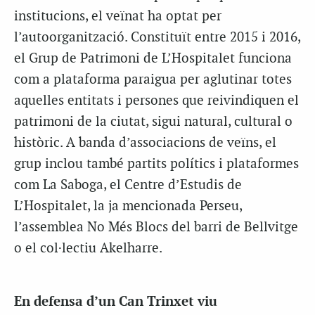
institucions, el veïnat ha optat per
l’autoorganització. Constituït entre 2015 i 2016,
el Grup de Patrimoni de L’Hospitalet funciona
com a plataforma paraigua per aglutinar totes
aquelles entitats i persones que reivindiquen el
patrimoni de la ciutat, sigui natural, cultural o
històric. A banda d’associacions de veïns, el
grup inclou també partits polítics i plataformes
com La Saboga, el Centre d’Estudis de
L’Hospitalet, la ja mencionada Perseu,
l’assemblea No Més Blocs del barri de Bellvitge
o el col·lectiu Akelharre.
En defensa d’un Can Trinxet viu