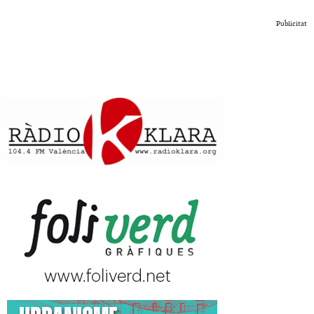
Publicitat