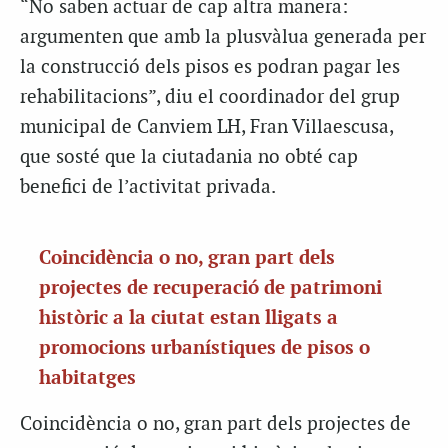
“No saben actuar de cap altra manera:
argumenten que amb la plusvàlua generada per
la construcció dels pisos es podran pagar les
rehabilitacions”, diu el coordinador del grup
municipal de Canviem LH, Fran Villaescusa,
que sosté que la ciutadania no obté cap
benefici de l’activitat privada.
Coincidència o no, gran part dels
projectes de recuperació de patrimoni
històric a la ciutat estan lligats a
promocions urbanístiques de pisos o
habitatges
Coincidència o no, gran part dels projectes de