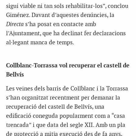
sigui viable ni tan sols rehabilitar-los”, conclou
Giménez. Davant d’aquestes denúncies, la
Directa
s’ha posat en contacte amb
l’Ajuntament, que ha declinat fer declaracions
al·legant manca de temps.
Collblanc-Torrassa vol recuperar el castell de
Bellvís
Les veïnes dels barris de Collblanc i la Torrassa
s’han organitzat recentment per demanar la
recuperació del castell de Bellvís, una
edificació coneguda popularment com a “casa
trencada” i que data del segle XII. Amb un pla
de protecció a mitja execució des de fa anys,