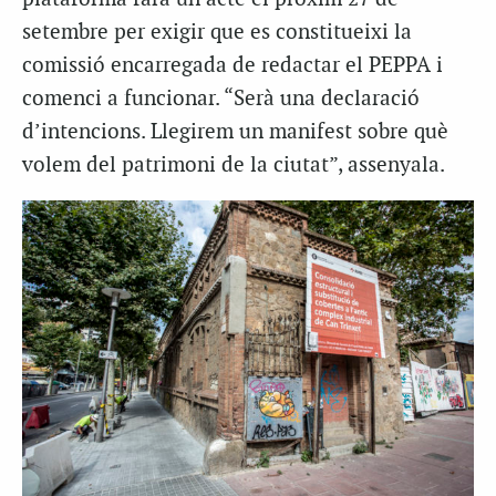
setembre per exigir que es constitueixi la
comissió encarregada de redactar el PEPPA i
comenci a funcionar. “Serà una declaració
d’intencions. Llegirem un manifest sobre què
volem del patrimoni de la ciutat”, assenyala.