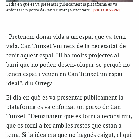
El dia en què es va presentar públicament la plataforma es va
|VICTOR SERRI
enfonsar un porxo de Can Trinxet | Victor Serri
“Pretenem donar vida a un espai que va tenir
vida. Can Trinxet Viu neix de la necessitat de
tenir aquest espai. Hi ha molts projectes al
barri que no poden desenvolupar-se perquè no
tenen espai i veuen en Can Trinxet un espai
ideal”, diu Ortega.
El dia en què es va presentar públicament la
plataforma es va enfonsar un porxo de Can
Trinxet. “Demanarem que es torni a reconstruir,
que es torni a fer amb les restes que estan a
terra. Si la idea era que no hagués caigut, el què