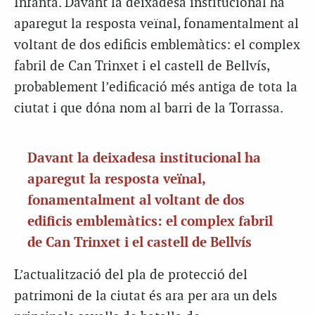
Infanta. Davant la deixadesa institucional ha
aparegut la resposta veïnal, fonamentalment al
voltant de dos edificis emblemàtics: el complex
fabril de Can Trinxet i el castell de Bellvís,
probablement l’edificació més antiga de tota la
ciutat i que dóna nom al barri de la Torrassa.
Davant la deixadesa institucional ha
aparegut la resposta veïnal,
fonamentalment al voltant de dos
edificis emblemàtics: el complex fabril
de Can Trinxet i el castell de Bellvís
L’actualització del pla de protecció del
patrimoni de la ciutat és ara per ara un dels