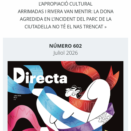
L’APROPIACIÓ CULTURAL
ARRIMADAS I RIVERA VAN MENTIR: LA DONA
AGREDIDA EN L’INCIDENT DEL PARC DE LA
CIUTADELLA NO TÉ EL NAS TRENCAT
»
NÚMERO 602
Juliol 2026