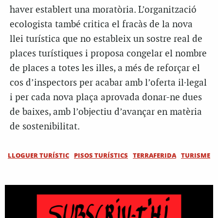
haver establert una moratòria. L’organització
ecologista també critica el fracàs de la nova
llei turística que no estableix un sostre real de
places turístiques i proposa congelar el nombre
de places a totes les illes, a més de reforçar el
cos d’inspectors per acabar amb l’oferta il·legal
i per cada nova plaça aprovada donar-ne dues
de baixes, amb l’objectiu d’avançar en matèria
de sostenibilitat.
LLOGUER TURÍSTIC
PISOS TURÍSTICS
TERRAFERIDA
TURISME