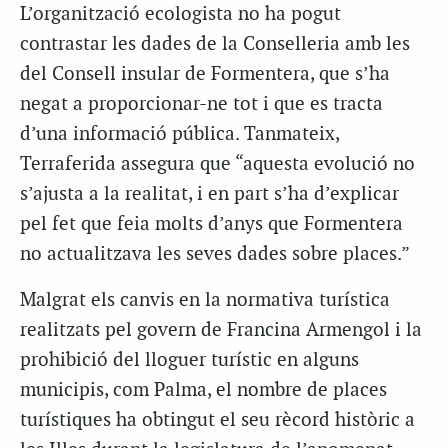
L’organització ecologista no ha pogut
contrastar les dades de la Conselleria amb les
del Consell insular de Formentera, que s’ha
negat a proporcionar-ne tot i que es tracta
d’una informació pública. Tanmateix,
Terraferida assegura que “aquesta evolució no
s’ajusta a la realitat, i en part s’ha d’explicar
pel fet que feia molts d’anys que Formentera
no actualitzava les seves dades sobre places.”
Malgrat els canvis en la normativa turística
realitzats pel govern de Francina Armengol i la
prohibició del lloguer turístic en alguns
municipis, com Palma, el nombre de places
turístiques ha obtingut el seu rècord històric a