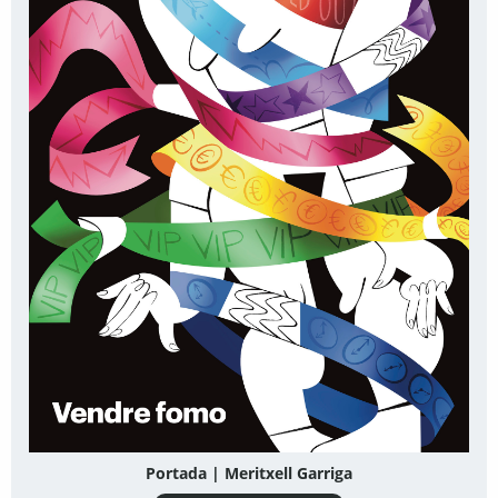
Portada | Meritxell Garriga