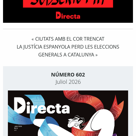
CIUTATS AMB EL COR TRENCAT
«
LA JUSTÍCIA ESPANYOLA PERD LES ELECCIONS
GENERALS A CATALUNYA
»
NÚMERO 602
Juliol 2026