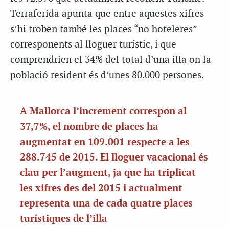
Terraferida apunta que entre aquestes xifres
s’hi troben també les places “no hoteleres”
corresponents al lloguer turístic, i que
comprendrien el 34% del total d’una illa on la
població resident és d’unes 80.000 persones.
A Mallorca l’increment correspon al
37,7%, el nombre de places ha
augmentat en 109.001 respecte a les
288.745 de 2015. El lloguer vacacional és
clau per l’augment, ja que ha triplicat
les xifres des del 2015 i actualment
representa una de cada quatre places
turístiques de l’illa