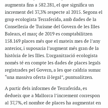
augmenta fins a 582.281, el que significa un
increment del 37,3% respecte al 2015. Segons el
grup ecologista Terraferida, amb dades de la
Conselleria de Turisme del Govern de les Illes
Balears, el març de 2019 es comptabilitzen
158.169 places més que el mateix mes de l’any
anterior, i suposaria l’augment més gran de la
història de les Illes. L’organització ecologista
només té en compte les dades de places legals
registrades pel Govern, a les que caldria sumar
“una massiva oferta il·legal”, puntualitzen.
A partir dels informes de Terraferida, es
dedueix que a Mallorca l’increment correspon
al 37,7%, el nombre de places ha augmentat en