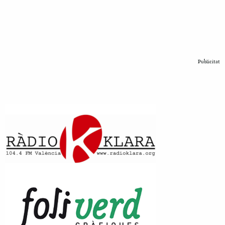
Publicitat