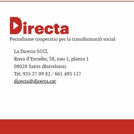
Periodisme cooperatiu per la transformació social
La Directa SCCL
Riera d’Escuder, 38, nau 1, planta 1
08028 Sants (Barcelona)
Tel. 935 27 09 82 / 661 493 117
directa@directa.cat