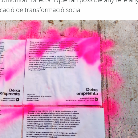
cació de transformació social