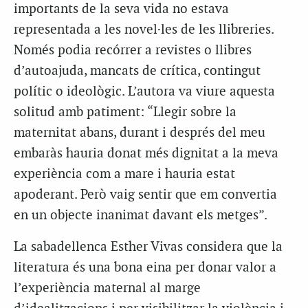
importants de la seva vida no estava
representada a les novel·les de les llibreries.
Només podia recórrer a revistes o llibres
d’autoajuda, mancats de crítica, contingut
polític o ideològic. L’autora va viure aquesta
solitud amb patiment: “Llegir sobre la
maternitat abans, durant i després del meu
embaràs hauria donat més dignitat a la meva
experiència com a mare i hauria estat
apoderant. Però vaig sentir que em convertia
en un objecte inanimat davant els metges”.
La sabadellenca Esther Vivas considera que la
literatura és una bona eina per donar valor a
l’experiència maternal al marge