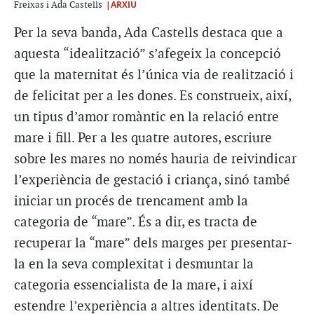
|ARXIU
Freixas i Ada Castells
Per la seva banda, Ada Castells destaca que a
aquesta “idealització” s’afegeix la concepció
que la maternitat és l’única via de realització i
de felicitat per a les dones. Es construeix, així,
un tipus d’amor romàntic en la relació entre
mare i fill. Per a les quatre autores, escriure
sobre les mares no només hauria de reivindicar
l’experiència de gestació i criança, sinó també
iniciar un procés de trencament amb la
categoria de “mare”. És a dir, es tracta de
recuperar la “mare” dels marges per presentar-
la en la seva complexitat i desmuntar la
categoria essencialista de la mare, i així
estendre l’experiència a altres identitats. De