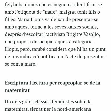
fet, hi ha dones que es neguen a identificar-se
amb l’etiqueta de “mare”, malgrat tenir fills o
filles. Maria Llopis va deixar de presentar-se
amb aquest terme a les seves xarxes socials,
després d’escoltar l’activista Brigitte Vasallo,
que proposa desocupar aquesta categoria.
Llopis, però, també considera que hi ha un punt
de reivindicació política en l’acte de presentar-
se com a mare.
Escriptura i lectura per reapropiar-se de la
maternitat
Un dels grans clàssics feministes sobre la
maternitat, signat per la nord-americana