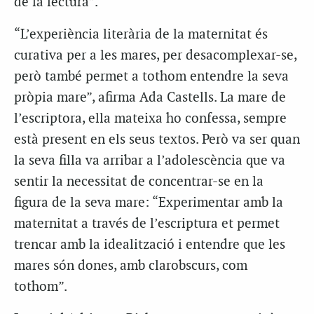
de la lectura”.
“L’experiència literària de la maternitat és
curativa per a les mares, per desacomplexar-se,
però també permet a tothom entendre la seva
pròpia mare”, afirma Ada Castells. La mare de
l’escriptora, ella mateixa ho confessa, sempre
està present en els seus textos. Però va ser quan
la seva filla va arribar a l’adolescència que va
sentir la necessitat de concentrar-se en la
figura de la seva mare: “Experimentar amb la
maternitat a través de l’escriptura et permet
trencar amb la idealització i entendre que les
mares són dones, amb clarobscurs, com
tothom”.