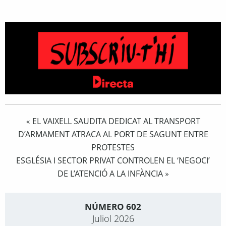
EL VAIXELL SAUDITA DEDICAT AL TRANSPORT
«
D’ARMAMENT ATRACA AL PORT DE SAGUNT ENTRE
PROTESTES
ESGLÉSIA I SECTOR PRIVAT CONTROLEN EL ‘NEGOCI’
DE L’ATENCIÓ A LA INFÀNCIA
»
NÚMERO 602
Juliol 2026