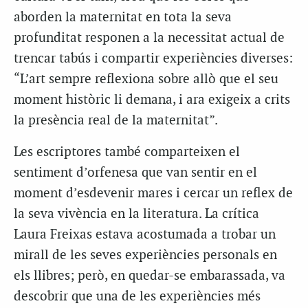
aborden la maternitat en tota la seva
profunditat responen a la necessitat actual de
trencar tabús i compartir experiències diverses:
“L’art sempre reflexiona sobre allò que el seu
moment històric li demana, i ara exigeix a crits
la presència real de la maternitat”.
Les escriptores també comparteixen el
sentiment d’orfenesa que van sentir en el
moment d’esdevenir mares i cercar un reflex de
la seva vivència en la literatura. La crítica
Laura Freixas estava acostumada a trobar un
mirall de les seves experiències personals en
els llibres; però, en quedar-se embarassada, va
descobrir que una de les experiències més