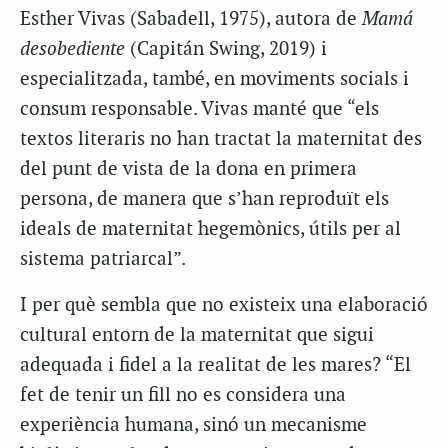
Esther Vivas (Sabadell, 1975), autora de
Mamá
desobediente
(Capitán Swing, 2019) i
especialitzada, també, en moviments socials i
consum responsable. Vivas manté que “els
textos literaris no han tractat la maternitat des
del punt de vista de la dona en primera
persona, de manera que s’han reproduït els
ideals de maternitat hegemònics, útils per al
sistema patriarcal”.
I per què sembla que no existeix una elaboració
cultural entorn de la maternitat que sigui
adequada i fidel a la realitat de les mares? “El
fet de tenir un fill no es considera una
experiència humana, sinó un mecanisme