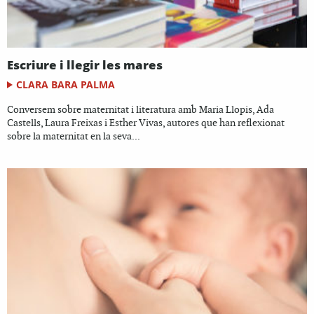
Escriure i llegir les mares
CLARA BARA PALMA
Conversem sobre maternitat i literatura amb Maria Llopis, Ada
Castells, Laura Freixas i Esther Vivas, autores que han reflexionat
sobre la maternitat en la seva...