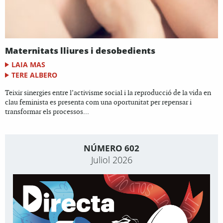
Maternitats lliures i desobedients
LAIA MAS
TERE ALBERO
Teixir sinergies entre l’activisme social i la reproducció de la vida en
clau feminista es presenta com una oportunitat per repensar i
transformar els processos...
NÚMERO 602
Juliol 2026