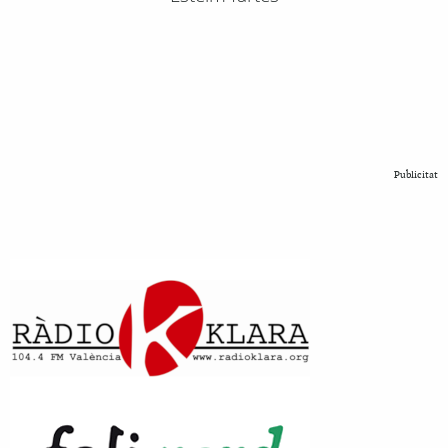
Publicitat