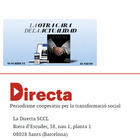
Periodisme cooperatiu per la transformació social
La Directa SCCL
Riera d’Escuder, 38, nau 1, planta 1
08028 Sants (Barcelona)