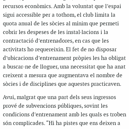
recursos econòmics. Amb la voluntat que l’espai
sigui accessible per a tothom, el club limita la
quota anual de les sòcies al mínim que permeti
cobrir les despeses de les instal·lacions i la
contractació d’entrenadores, en cas que les
activitats ho requereixin. El fet de no disposar
d’ubicacions d’entrenament pròpies les ha obligat
a buscar-ne de lloguer, una necessitat que ha anat
creixent a mesura que augmentava el nombre de
sòcies i de disciplines que aquestes practicaven.
Avui, malgrat que una part dels seus ingressos
prové de subvencions públiques, sovint les
condicions d’entrenament amb les quals es troben
són complicades. “Hi ha pistes que ens deixen a