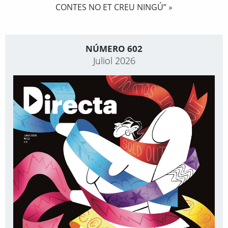
CONTES NO ET CREU NINGÚ”
»
NÚMERO 602
Juliol 2026