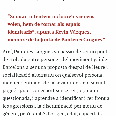
“Si quan intentem incloure’ns no ens
volen, hem de tornar als espais
identitaris”, apunta Kevin Vázquez,
membre de la junta de Panteres Grogues”
Així, Panteres Grogues va passar de ser un punt
de trobada entre persones del moviment gai de
Barcelona a ser una proposta d’espai de lleure i
socialització alternatiu on qualsevol persona,
independentment de la seva orientació sexual,
pogués practicar esport sense ser jutjada ni
qüestionada, i aprendre a identificar i fer front a
les agressions i la discriminació per motiu de
gènere, però també d’origen, edat, capacitats i