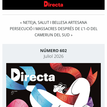
NETEJA, SALUT I BELLESA ARTESANA
«
PERSECUCIÓ I MASSACRES DESPRÉS DE L’1-O DEL
CAMERUN DEL SUD
»
NÚMERO 602
Juliol 2026