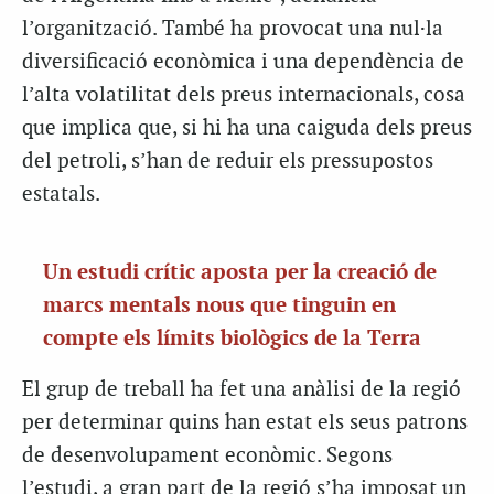
l’organització. També ha provocat una nul·la
diversificació econòmica i una dependència de
l’alta volatilitat dels preus internacionals, cosa
que implica que, si hi ha una caiguda dels preus
del petroli, s’han de reduir els pressupostos
estatals.
Un estudi crític aposta per la creació de
marcs mentals nous que tinguin en
compte els límits biològics de la Terra
El grup de treball ha fet una anàlisi de la regió
per determinar quins han estat els seus patrons
de desenvolupament econòmic. Segons
l’estudi, a gran part de la regió s’ha imposat un