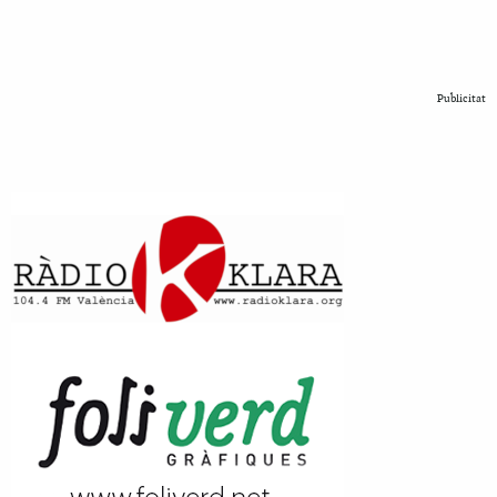
Publicitat