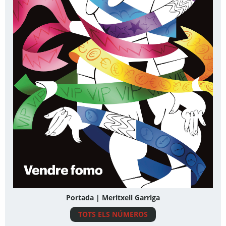
Portada | Meritxell Garriga
TOTS ELS NÚMEROS