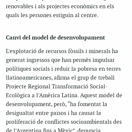
renovables i als projectes econòmics en els
quals les persones estiguin al centre.
Canvi del model de desenvolupament
L’explotació de recursos fòssils i minerals ha
generat ingressos que han permès impulsar
polítiques socials i reduir la pobresa en terres
llatinoamericanes, afirma el grup de treball
Projecte Regional Transformació Social-
Ecològica a l’Amèrica Latina. Aquest model de
desenvolupament, però, “ha fomentat la
desigualtat entre països i ha causat la
proliferació de conflictes socioambientals des
de l’Argentina fins a Mèxic”, denuncia