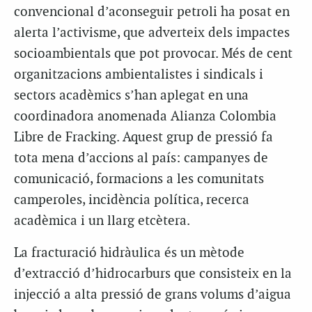
convencional d’aconseguir petroli ha posat en
alerta l’activisme, que adverteix dels impactes
socioambientals que pot provocar. Més de cent
organitzacions ambientalistes i sindicals i
sectors acadèmics s’han aplegat en una
coordinadora anomenada Alianza Colombia
Libre de Fracking. Aquest grup de pressió fa
tota mena d’accions al país: campanyes de
comunicació, formacions a les comunitats
camperoles, incidència política, recerca
acadèmica i un llarg etcètera.
La fracturació hidràulica és un mètode
d’extracció d’hidrocarburs que consisteix en la
injecció a alta pressió de grans volums d’aigua