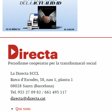
Periodisme cooperatiu per la transformació social
La Directa SCCL
Riera d’Escuder, 38, nau 1, planta 1
08028 Sants (Barcelona)
Tel. 935 27 09 82 / 661 493 117
directa@directa.cat
Qui som