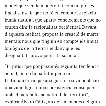
model que veu la modernitat com un procés
lineal sense fi, que no té en compte la relació
humà-natura i que aparta coneixements que no
entren dins la racionalitat occidental. Davant
d’aquesta realitat, proposa la creació de marcs
mentals nous que tinguin en compte els límits
biològics de la Terra i el dany que les
desigualtats provoquen a la societat.
“El pitjor que pot passar és seguir la tendència
actual, on no hi ha futur per a una
Llatinoamèrica que asseguri a la seva població
una vida digna i una coexistència conseqüent
amb el metabolisme natural del territori”,
explica Álvaro Cálix, un dels membres del grup