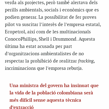
verda als projectes, però també alertava dels
perills ambientals, socials i econòmics que es
podien generar. La possibilitat de fer proves
pilot va suscitar l’interès de l’empresa estatal,
Ecopetrol, així com de les multinacionals
ConocoPhillips, Shell i Drummond. Aquesta
última ha estat acusada per part
d’organitzacions ambientalistes de no
respectar la prohibició de realitzar
fracking
,
incriminacions que l’empresa rebutja.
Una ministra del govern ha insinuat que
la vida de la població colombiana serà
més difícil sense aquesta tècnica
d’extracció