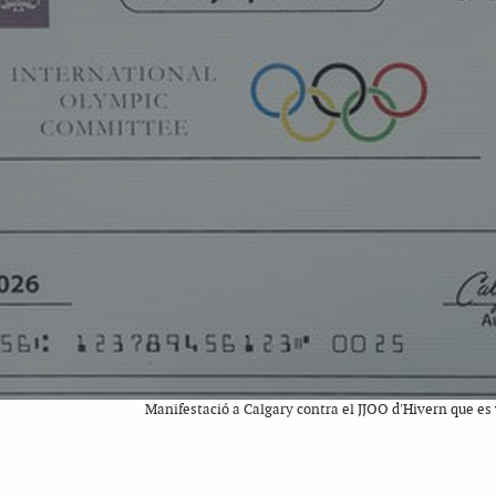
Manifestació a Calgary contra el JJOO d'Hivern que es 