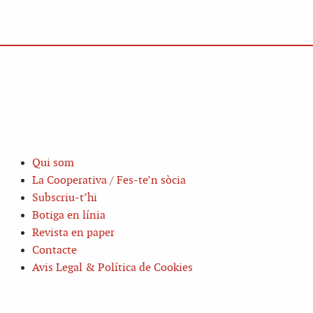
Qui som
La Cooperativa / Fes-te’n sòcia
Subscriu-t’hi
Botiga en línia
Revista en paper
Contacte
Avis Legal & Política de Cookies