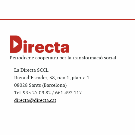
Periodisme cooperatiu per la transformació social
La Directa SCCL
Riera d’Escuder, 38, nau 1, planta 1
08028 Sants (Barcelona)
Tel. 935 27 09 82 / 661 493 117
directa@directa.cat