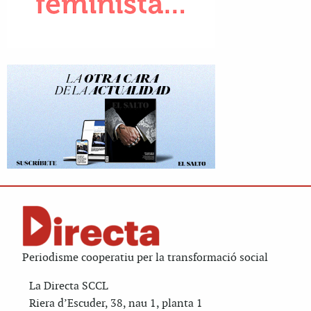
Periodisme cooperatiu per la transformació social
La Directa SCCL
Riera d’Escuder, 38, nau 1, planta 1