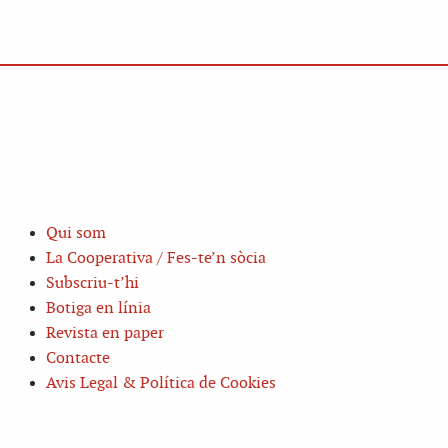
Qui som
La Cooperativa / Fes-te’n sòcia
Subscriu-t’hi
Botiga en línia
Revista en paper
Contacte
Avis Legal & Política de Cookies