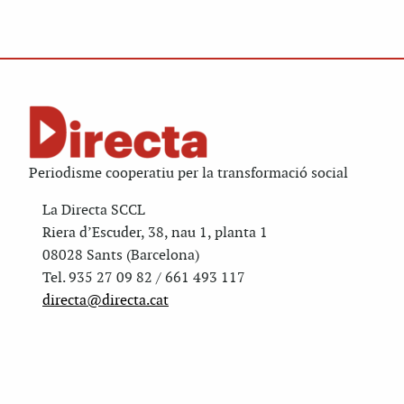
Periodisme cooperatiu per la transformació social
La Directa SCCL
Riera d’Escuder, 38, nau 1, planta 1
08028 Sants (Barcelona)
Tel. 935 27 09 82 / 661 493 117
directa@directa.cat