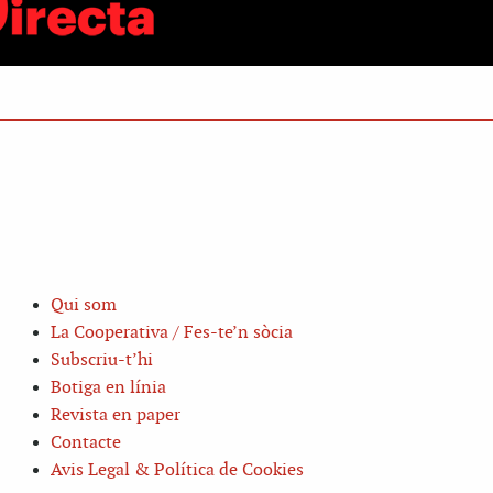
Qui som
La Cooperativa / Fes-te’n sòcia
Subscriu-t’hi
Botiga en línia
Revista en paper
Contacte
Avis Legal & Política de Cookies