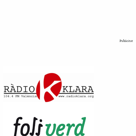
Publicitat