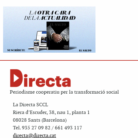
Periodisme cooperatiu per la transformació social
La Directa SCCL
Riera d’Escuder, 38, nau 1, planta 1
08028 Sants (Barcelona)
Tel. 935 27 09 82 / 661 493 117
directa@directa.cat