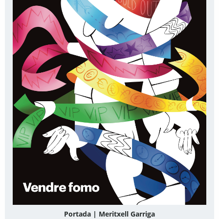
Portada | Meritxell Garriga