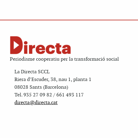
Periodisme cooperatiu per la transformació social
La Directa SCCL
Riera d’Escuder, 38, nau 1, planta 1
08028 Sants (Barcelona)
Tel. 935 27 09 82 / 661 493 117
directa@directa.cat