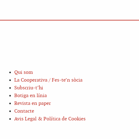
Qui som
La Cooperativa / Fes-te’n sòcia
Subscriu-t’hi
Botiga en línia
Revista en paper
Contacte
Avis Legal & Política de Cookies