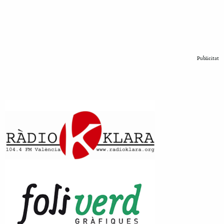
Publicitat