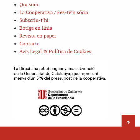
Qui som
La Cooperativa / Fes-te’n sòcia
Subscriu-t’hi
Botiga en línia
Revista en paper
Contacte
Avis Legal & Política de Cookies