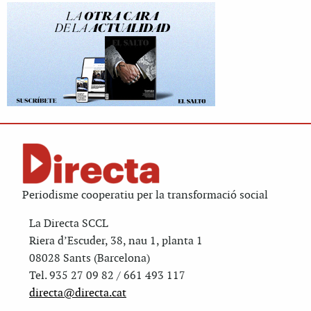
Periodisme cooperatiu per la transformació social
La Directa SCCL
Riera d’Escuder, 38, nau 1, planta 1
08028 Sants (Barcelona)
Tel. 935 27 09 82 / 661 493 117
directa@directa.cat