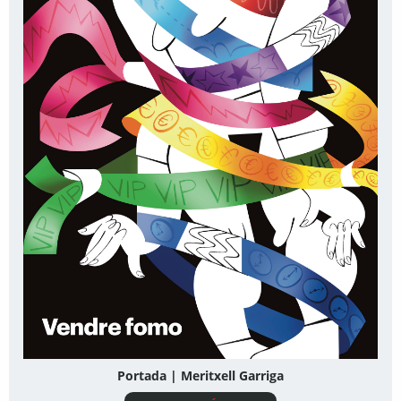
Portada | Meritxell Garriga