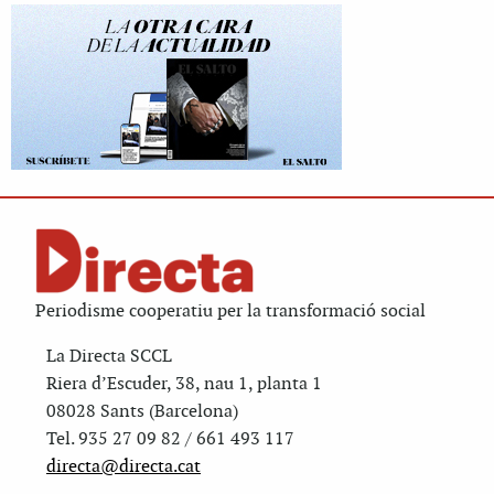
Periodisme cooperatiu per la transformació social
La Directa SCCL
Riera d’Escuder, 38, nau 1, planta 1
08028 Sants (Barcelona)
Tel. 935 27 09 82 / 661 493 117
directa@directa.cat