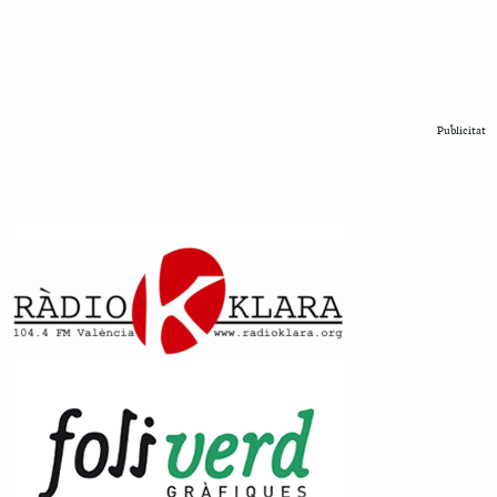
Publicitat