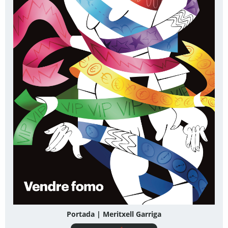
Portada | Meritxell Garriga