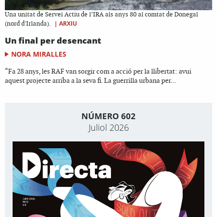
Una unitat de Servei Actiu de l’IRA als anys 80 al comtat de Donegal
|
ARXIU
(nord d'Irlanda).
Un final per desencant
NORA MIRALLES
“Fa 28 anys, les RAF van sorgir com a acció per la llibertat: avui
aquest projecte arriba a la seva fi. La guerrilla urbana per...
NÚMERO 602
Juliol 2026