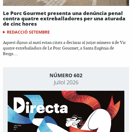
Le Porc Gourmet presenta una denúncia penal
contra quatre extreballadores per una aturada
de cinc hores
REDACCIÓ SETEMBRE
Aquest dijous al matí estan citats a declarar al jutjat número 4 de Vic
quatre extreballadors de Le Porc Gourmet, a Santa Eugènia de
Berga....
NÚMERO 602
Juliol 2026