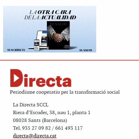
Periodisme cooperatiu per la transformació social
La Directa SCCL
Riera d’Escuder, 38, nau 1, planta 1
08028 Sants (Barcelona)
Tel. 935 27 09 82 / 661 493 117
directa@directa.cat