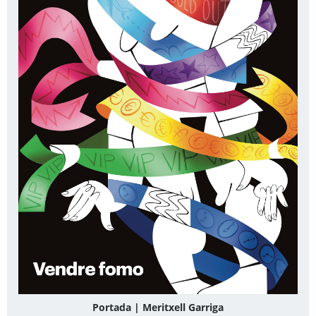
Portada | Meritxell Garriga