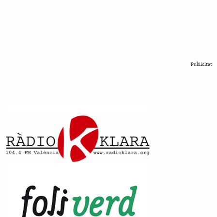
Publicitat