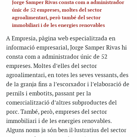
Jorge Samper Rivas consta com a administrador
únic de 52 empreses, moltes del sector
agroalimentari, però també del sector
immobiliari i de les energies renovables
A Empresia, pàgina web especialitzada en
informació empresarial, Jorge Samper Rivas hi
consta com a administrador únic de 52
empreses. Moltes d’elles del sector
agroalimentari, en totes les seves vessants, des
de la granja fins a l’escorxador i l’elaboració de
pernils i embotits, passant per la
comercialització d’altres subproductes del
porc. També, però, empreses del sector
immobiliari i de les energies renovables.
Alguns noms ja són ben il·lustratius del sector