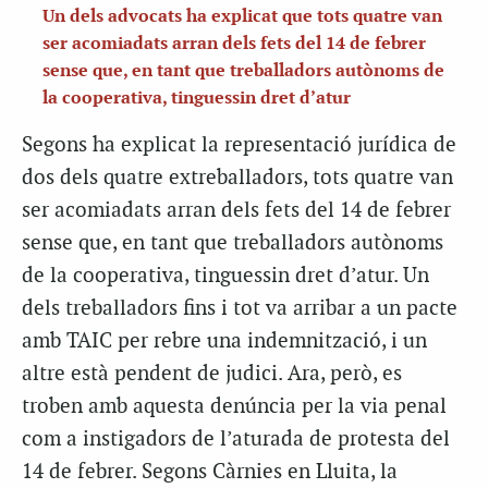
Un dels advocats ha explicat que tots quatre van
ser acomiadats arran dels fets del 14 de febrer
sense que, en tant que treballadors autònoms de
la cooperativa, tinguessin dret d’atur
Segons ha explicat la representació jurídica de
dos dels quatre extreballadors, tots quatre van
ser acomiadats arran dels fets del 14 de febrer
sense que, en tant que treballadors autònoms
de la cooperativa, tinguessin dret d’atur. Un
dels treballadors fins i tot va arribar a un pacte
amb TAIC per rebre una indemnització, i un
altre està pendent de judici. Ara, però, es
troben amb aquesta denúncia per la via penal
com a instigadors de l’aturada de protesta del
14 de febrer. Segons Càrnies en Lluita, la