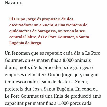
Navarra.
El Grupo Jorge és propietari de dos
escorxadors: un a Zuera, a una trentena de
quilòmetres de Saragossa, on tenen la seu
central i l’altre, és Le Porc Gourmet, a Santa
Eugènia de Berga
Un fenomen que es repeteix cada dia a Le Porc
Gourmet, on es maten fins a 8.000 animals
diaris, molts d’ells procedents de granges o
empreses del mateix Grupo Jorge que, malgrat
tenir escorxador i sala de desfer a Zuera,
prefereix dur-los a Santa Eugènia. En concret,
Le Porc Gourmet té una línia de producció amb
capacitat per matar fins a 1.000 porcs cada