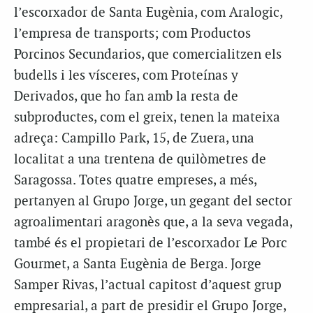
l’escorxador de Santa Eugènia, com Aralogic,
l’empresa de transports; com Productos
Porcinos Secundarios, que comercialitzen els
budells i les vísceres, com Proteínas y
Derivados, que ho fan amb la resta de
subproductes, com el greix, tenen la mateixa
adreça: Campillo Park, 15, de Zuera, una
localitat a una trentena de quilòmetres de
Saragossa. Totes quatre empreses, a més,
pertanyen al Grupo Jorge, un gegant del sector
agroalimentari aragonès que, a la seva vegada,
també és el propietari de l’escorxador Le Porc
Gourmet, a Santa Eugènia de Berga. Jorge
Samper Rivas, l’actual capitost d’aquest grup
empresarial, a part de presidir el Grupo Jorge,