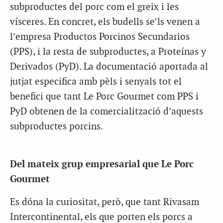
subproductes del porc com el greix i les
vísceres. En concret, els budells se’ls venen a
l’empresa Productos Porcinos Secundarios
(PPS), i la resta de subproductes, a Proteínas y
Derivados (PyD). La documentació aportada al
jutjat especifica amb pèls i senyals tot el
benefici que tant Le Porc Gourmet com PPS i
PyD obtenen de la comercialització d’aquests
subproductes porcins.
Del mateix grup empresarial que Le Porc
Gourmet
Es dóna la curiositat, però, que tant Rivasam
Intercontinental, els que porten els porcs a