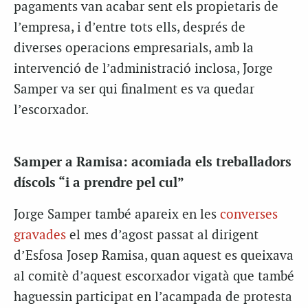
pagaments van acabar sent els propietaris de
l’empresa, i d’entre tots ells, després de
diverses operacions empresarials, amb la
intervenció de l’administració inclosa, Jorge
Samper va ser qui finalment es va quedar
l’escorxador.
Samper a Ramisa: acomiada els treballadors
díscols “i a prendre pel cul”
Jorge Samper també apareix en les
converses
gravades
el mes d’agost passat al dirigent
d’Esfosa Josep Ramisa, quan aquest es queixava
al comitè d’aquest escorxador vigatà que també
haguessin participat en l’acampada de protesta