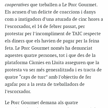
cooperatives
que treballen a Le Porc Gourmet.
Els acusen d’un delicte de coaccions i danys
com a instigadors d’una aturada de cinc hores a
l’escorxador, el 14 de febrer passat, per
protestar per l’incompliment de TAIC respecte
els diners que els havien de pagar per la feina
feta. Le Porc Gourmet només ha denunciat
aquestes quatre persones, tot i que des de la
plataforma Càrnies en Lluita asseguren que la
protesta va ser més generalitzada i es tracta de
quatre “caps de turc” amb l’objectiu de fer
agafar por a la resta de treballadors de
l’escorxador.
Le Porc Gourmet demana als quatre