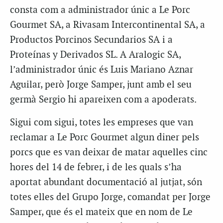
consta com a administrador únic a Le Porc
Gourmet SA, a Rivasam Intercontinental SA, a
Productos Porcinos Secundarios SA i a
Proteínas y Derivados SL. A Aralogic SA,
l’administrador únic és Luis Mariano Aznar
Aguilar, però Jorge Samper, junt amb el seu
germà Sergio hi apareixen com a apoderats.
Sigui com sigui, totes les empreses que van
reclamar a Le Porc Gourmet algun diner pels
porcs que es van deixar de matar aquelles cinc
hores del 14 de febrer, i de les quals s’ha
aportat abundant documentació al jutjat, són
totes elles del Grupo Jorge, comandat per Jorge
Samper, que és el mateix que en nom de Le