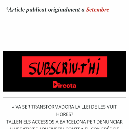
*Article publicat originalment a
Setembre
VA SER TRANSFORMADORA LA LLEI DE LES VUIT
«
HORES?
TALLEN ELS ACCESSOS A BARCELONA PER DENUNCIAR