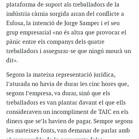
plataforma de suport als treballadors de la
indústria càrnia sorgida arran del conflicte a
Esfosa, la intenció de Jorge Samper i el seu
grup empresarial «no és altra que provocar el
pànic entre els companys dels quatre
treballadors i assegurar-se que ningú mourà un
dit».
Segons la mateixa representació jurídica,
l’aturada no havia de durar les cinc hores que,
segons l’empresa, va durar, sinó que els
treballadors es van plantar davant el que ells
consideraven un incompliment de TAIC en els
diners que se’ls havien de pagar. Sempre segons
les mateixes fonts, van demanar de parlar amb