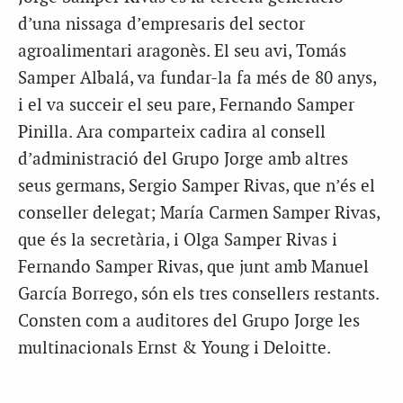
d’una nissaga d’empresaris del sector
agroalimentari aragonès. El seu avi, Tomás
Samper Albalá, va fundar-la fa més de 80 anys,
i el va succeir el seu pare, Fernando Samper
Pinilla. Ara comparteix cadira al consell
d’administració del Grupo Jorge amb altres
seus germans, Sergio Samper Rivas, que n’és el
conseller delegat; María Carmen Samper Rivas,
que és la secretària, i Olga Samper Rivas i
Fernando Samper Rivas, que junt amb Manuel
García Borrego, són els tres consellers restants.
Consten com a auditores del Grupo Jorge les
multinacionals Ernst & Young i Deloitte.