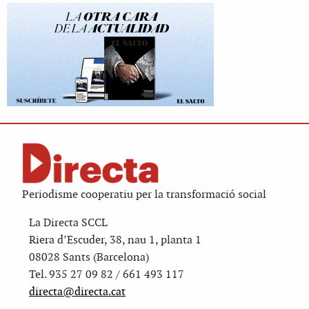
Periodisme cooperatiu per la transformació social
La Directa SCCL
Riera d’Escuder, 38, nau 1, planta 1
08028 Sants (Barcelona)
Tel. 935 27 09 82 / 661 493 117
directa@directa.cat