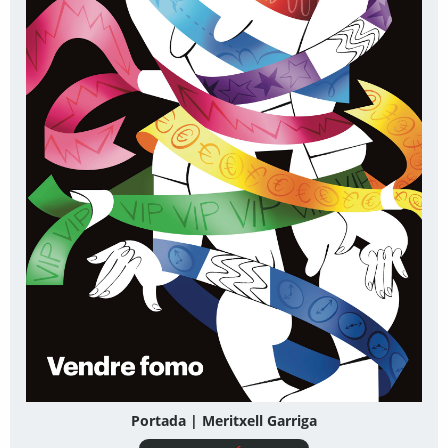
Portada | Meritxell Garriga