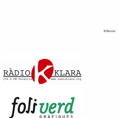
Publicitat