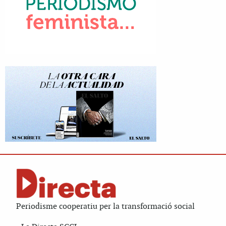
Periodisme cooperatiu per la transformació social