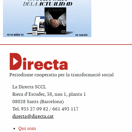
Periodisme cooperatiu per la transformació social
La Directa SCCL
Riera d’Escuder, 38, nau 1, planta 1
08028 Sants (Barcelona)
Tel. 935 27 09 82 / 661 493 117
directa@directa.cat
Qui som