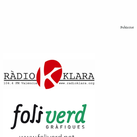
Publicitat