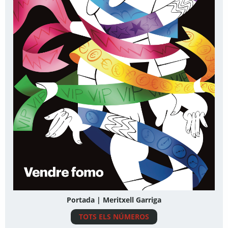
Portada | Meritxell Garriga
TOTS ELS NÚMEROS