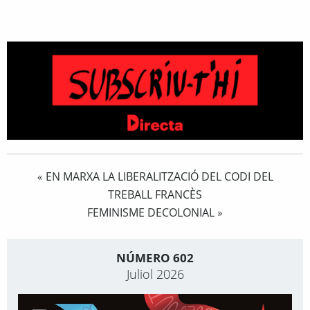
EN MARXA LA LIBERALITZACIÓ DEL CODI DEL
«
TREBALL FRANCÈS
FEMINISME DECOLONIAL
»
NÚMERO 602
Juliol 2026