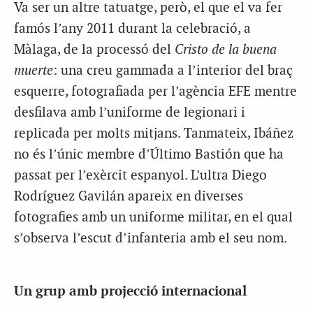
Va ser un altre tatuatge, però, el que el va fer
famós l’any 2011 durant la celebració, a
Màlaga, de la processó del
Cristo de la buena
muerte
: una creu gammada a l’interior del braç
esquerre, fotografiada per l’agència EFE mentre
desfilava amb l’uniforme de legionari i
replicada per molts mitjans. Tanmateix, Ibáñez
no és l’únic membre d’Último Bastión que ha
passat per l’exèrcit espanyol. L’ultra Diego
Rodríguez Gavilán apareix en diverses
fotografies amb un uniforme militar, en el qual
s’observa l’escut d’infanteria amb el seu nom.
Un grup amb projecció internacional