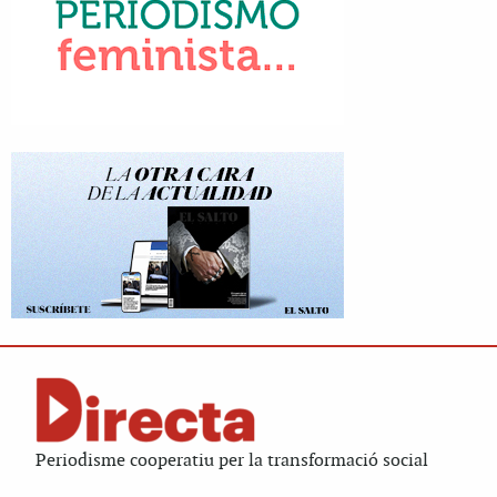
Periodisme cooperatiu per la transformació social