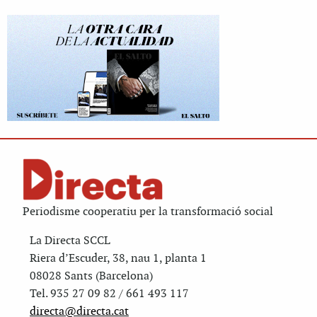
Periodisme cooperatiu per la transformació social
La Directa SCCL
Riera d’Escuder, 38, nau 1, planta 1
08028 Sants (Barcelona)
Tel. 935 27 09 82 / 661 493 117
directa@directa.cat