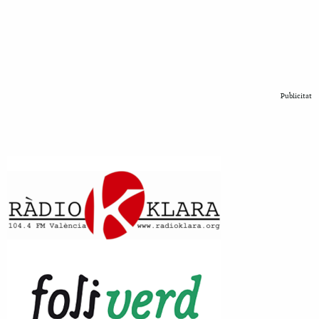
Publicitat