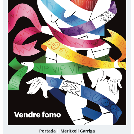
Portada | Meritxell Garriga