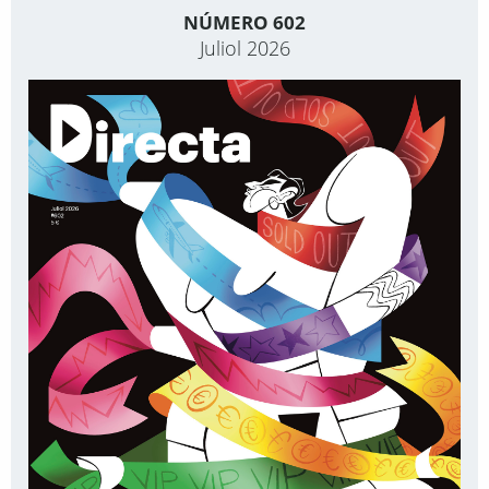
NÚMERO 602
Juliol 2026