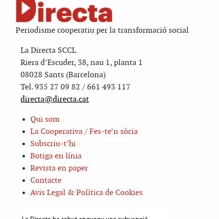
Periodisme cooperatiu per la transformació social
La Directa SCCL
Riera d’Escuder, 38, nau 1, planta 1
08028 Sants (Barcelona)
Tel. 935 27 09 82 / 661 493 117
directa@directa.cat
Qui som
La Cooperativa / Fes-te’n sòcia
Subscriu-t’hi
Botiga en línia
Revista en paper
Contacte
Avis Legal & Política de Cookies