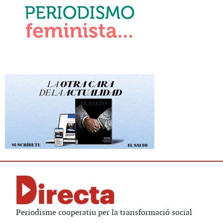
Periodisme cooperatiu per la transformació social