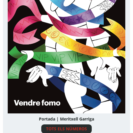
Portada | Meritxell Garriga
TOTS ELS NÚMEROS