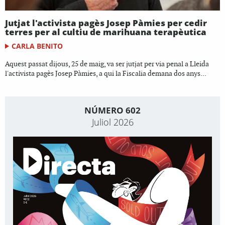
Jutjat l'activista pagès Josep Pàmies per cedir
terres per al cultiu de marihuana terapèutica
CARLA BENITO
Aquest passat dijous, 25 de maig, va ser jutjat per via penal a Lleida
l'activista pagès Josep Pàmies, a qui la Fiscalia demana dos anys...
NÚMERO 602
Juliol 2026