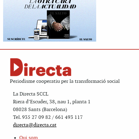
Periodisme cooperatiu per la transformació social
La Directa SCCL
Riera d’Escuder, 38, nau 1, planta 1
08028 Sants (Barcelona)
Tel. 935 27 09 82 / 661 493 117
directa@directa.cat
Qui som