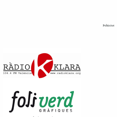
Publicitat