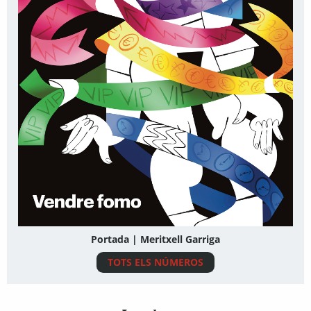
Portada | Meritxell Garriga
TOTS ELS NÚMEROS