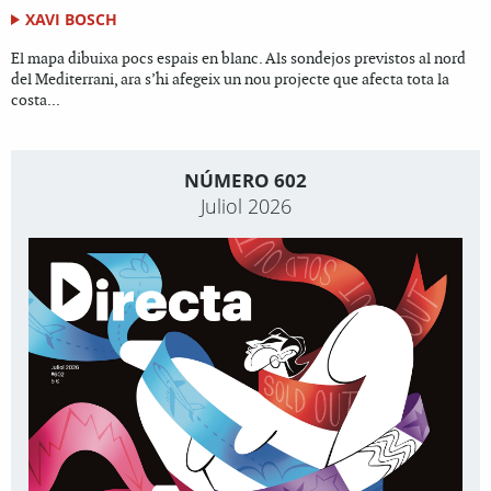
XAVI BOSCH
El mapa dibuixa pocs espais en blanc. Als sondejos previstos al nord
del Mediterrani, ara s’hi afegeix un nou projecte que afecta tota la
costa...
NÚMERO 602
Juliol 2026