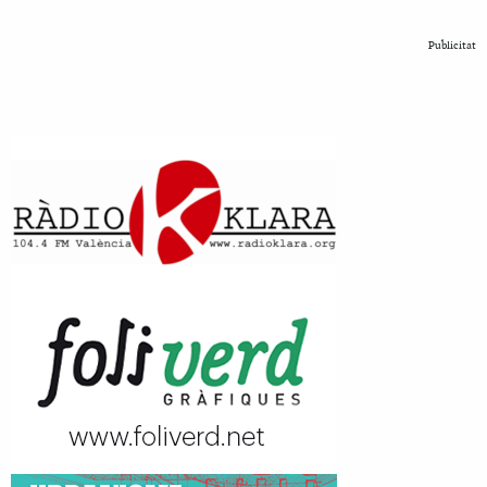
Publicitat