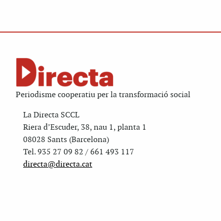
Periodisme cooperatiu per la transformació social
La Directa SCCL
Riera d’Escuder, 38, nau 1, planta 1
08028 Sants (Barcelona)
Tel. 935 27 09 82 / 661 493 117
directa@directa.cat