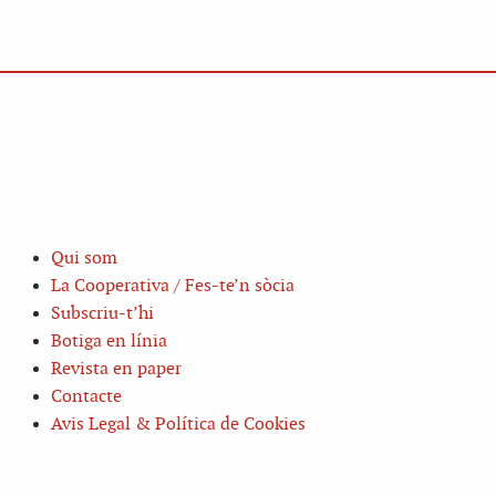
Qui som
La Cooperativa / Fes-te’n sòcia
Subscriu-t’hi
Botiga en línia
Revista en paper
Contacte
Avis Legal & Política de Cookies