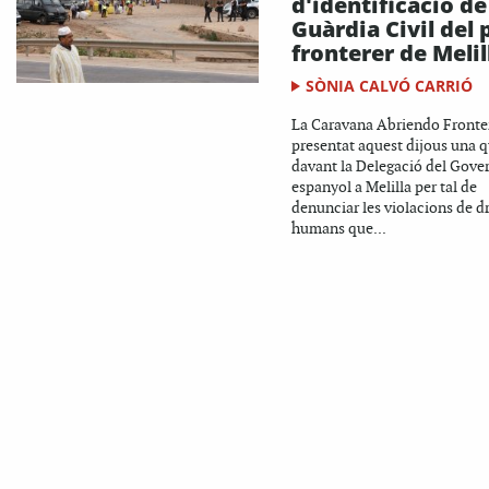
d'identificació de
Guàrdia Civil del 
fronterer de Melil
SÒNIA CALVÓ CARRIÓ
La Caravana Abriendo Fronte
presentat aquest dijous una 
davant la Delegació del Gove
espanyol a Melilla per tal de
denunciar les violacions de d
humans que...