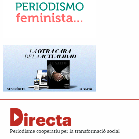
Periodisme cooperatiu per la transformació social