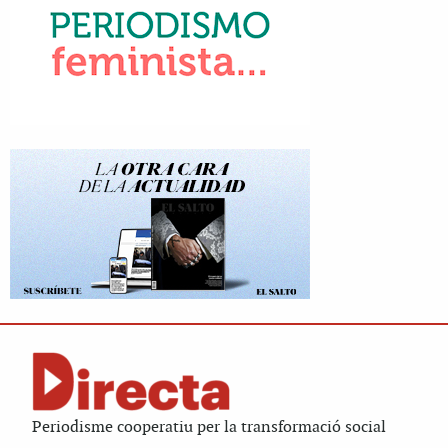
Periodisme cooperatiu per la transformació social