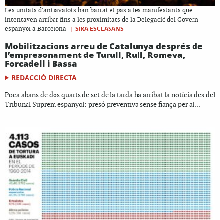
Les unitats d'antiavalots han barrat el pas a les manifestants que
intentaven arribar fins a les proximitats de la Delegació del Govern
|
SIRA ESCLASANS
espanyol a Barcelona
Mobilitzacions arreu de Catalunya després de
l’empresonament de Turull, Rull, Romeva,
Forcadell i Bassa
REDACCIÓ DIRECTA
Poca abans de dos quarts de set de la tarda ha arribat la notícia des del
Tribunal Suprem espanyol: presó preventiva sense fiança per al...