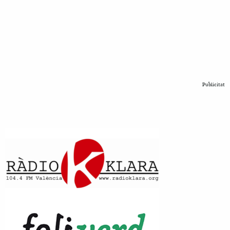
Publicitat