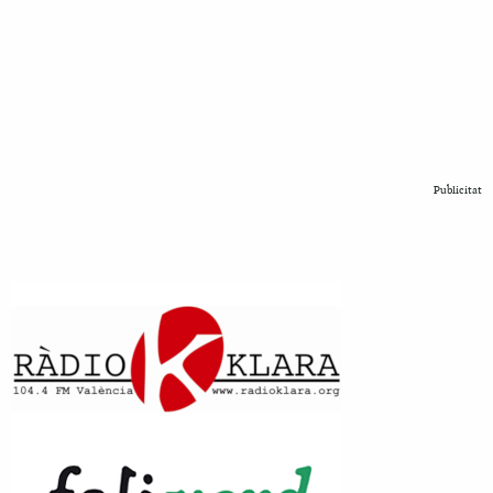
Publicitat