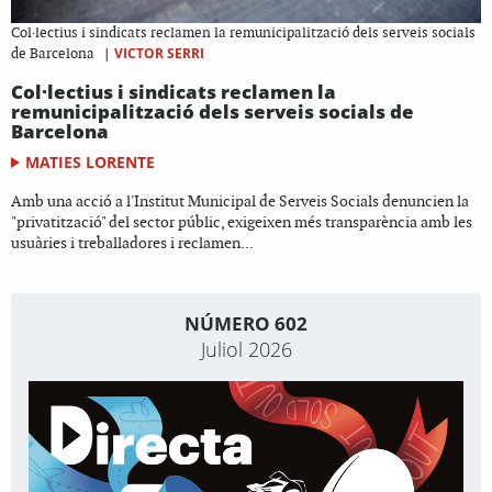
Col·lectius i sindicats reclamen la remunicipalització dels serveis socials
|
VICTOR SERRI
de Barcelona
Col·lectius i sindicats reclamen la
remunicipalització dels serveis socials de
Barcelona
MATIES LORENTE
Amb una acció a l'Institut Municipal de Serveis Socials denuncien la
"privatització" del sector públic, exigeixen més transparència amb les
usuàries i treballadores i reclamen...
NÚMERO 602
Juliol 2026