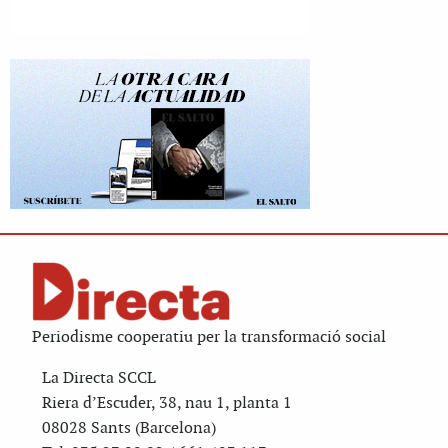
Periodisme cooperatiu per la transformació social
La Directa SCCL
Riera d’Escuder, 38, nau 1, planta 1
08028 Sants (Barcelona)