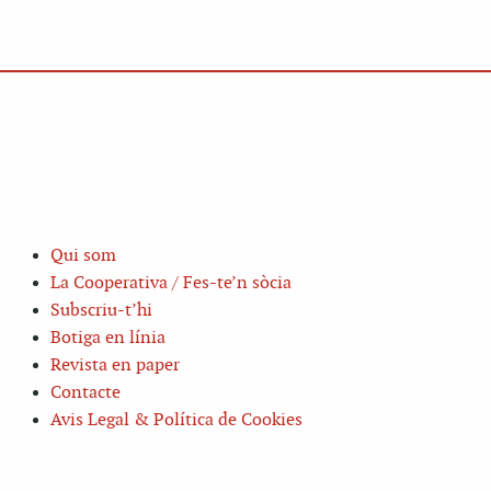
Qui som
La Cooperativa / Fes-te’n sòcia
Subscriu-t’hi
Botiga en línia
Revista en paper
Contacte
Avis Legal & Política de Cookies