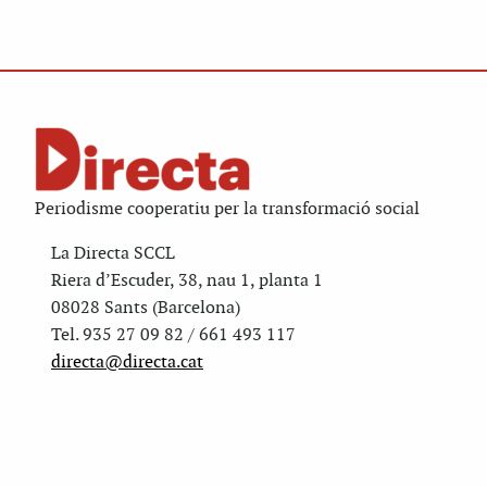
Periodisme cooperatiu per la transformació social
La Directa SCCL
Riera d’Escuder, 38, nau 1, planta 1
08028 Sants (Barcelona)
Tel. 935 27 09 82 / 661 493 117
directa@directa.cat