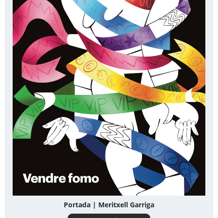
Portada | Meritxell Garriga