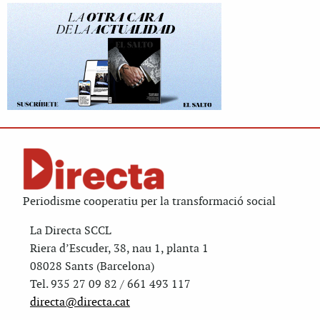
Periodisme cooperatiu per la transformació social
La Directa SCCL
Riera d’Escuder, 38, nau 1, planta 1
08028 Sants (Barcelona)
Tel. 935 27 09 82 / 661 493 117
directa@directa.cat